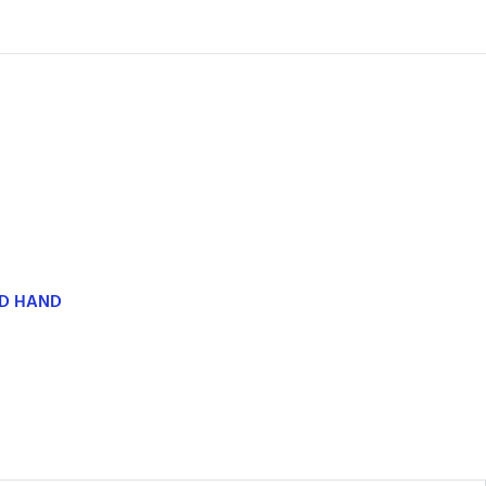
ND HAND