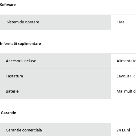
Software
Sistem de operare
Fara
Informatii suplimentare
Accesorii incluse
Alimentator
Tastatura
Layout FR 
Baterie
Mai mult d
Garantie
Garantie comerciala
24 Luni