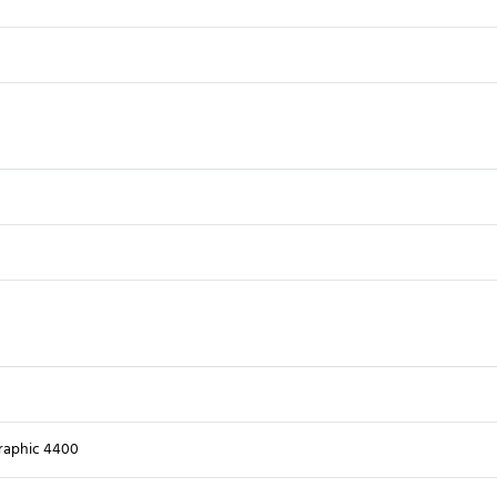
raphic 4400