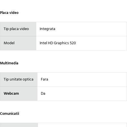
Placa video
Tip placa video
Integrata
Model
Intel HD Graphics 520
Multimedia
Tip unitate optica
Fara
Webcam
Da
Comunicatii