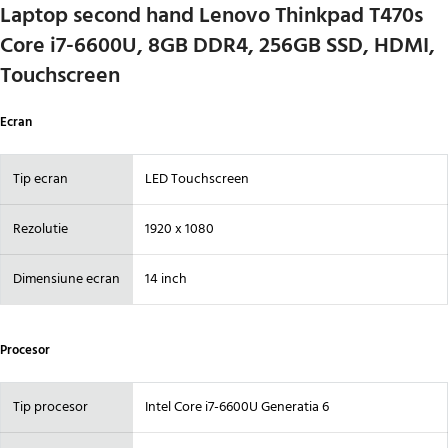
Laptop second hand Lenovo Thinkpad T470s
Core i7-6600U, 8GB DDR4, 256GB SSD, HDMI,
Touchscreen
Ecran
Tip ecran
LED Touchscreen
Rezolutie
1920 x 1080
Dimensiune ecran
14 inch
Procesor
Tip procesor
Intel Core i7-6600U Generatia 6