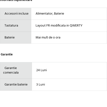
Informatii suplimentare
Accesorii incluse
Alimentator, Baterie
Tastatura
Layout FR modificata in QWERTY
Baterie
Mai mult de o ora
Garantie
Garantie
24 Luni
comerciala
Garantie baterie
3 Luni