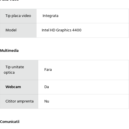
Tip placa video
Integrata
Model
Intel HD Graphics 4400
Multimedia
Tip unitate
Fara
optica
Webcam
Da
Cititor amprenta
Nu
Comunicatii