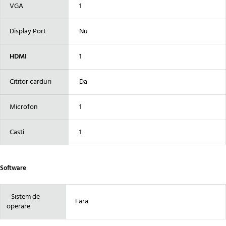
VGA
1
Display Port
Nu
HDMI
1
Cititor carduri
Da
Microfon
1
Casti
1
Software
Sistem de
Fara
operare