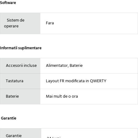
Software
Sistem de
Fara
operare
Informatii suplimentare
Accesorii incluse
Alimentator, Baterie
Tastatura
Layout FR modificata in QWERTY
Baterie
Mai mult de o ora
Garantie
Garantie