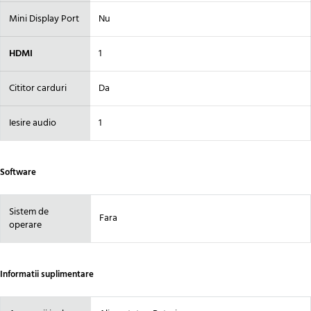
Mini Display Port
Nu
HDMI
1
Cititor carduri
Da
Iesire audio
1
Software
Sistem de
Fara
operare
Informatii suplimentare