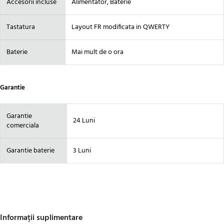
Accesorii incluse
Alimentator, Baterie
Tastatura
Layout FR modificata in QWERTY
Baterie
Mai mult de o ora
Garantie
Garantie
24 Luni
comerciala
Garantie baterie
3 Luni
Informații suplimentare