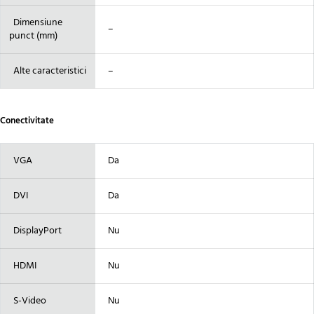
Dimensiune
–
punct (mm)
Alte caracteristici
–
Conectivitate
VGA
Da
DVI
Da
DisplayPort
Nu
HDMI
Nu
S-Video
Nu