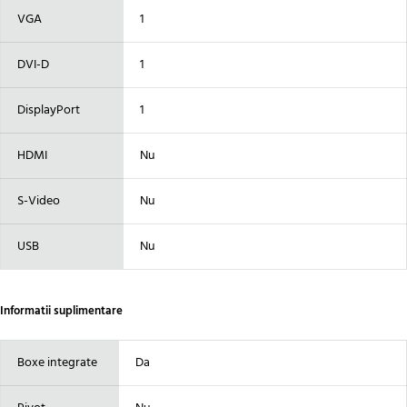
VGA
1
DVI-D
1
DisplayPort
1
HDMI
Nu
S-Video
Nu
USB
Nu
Informatii suplimentare
Boxe integrate
Da