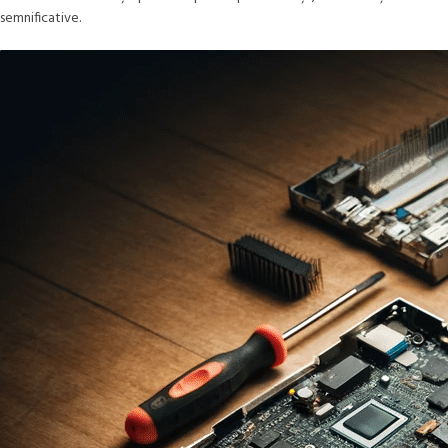
semnificative.