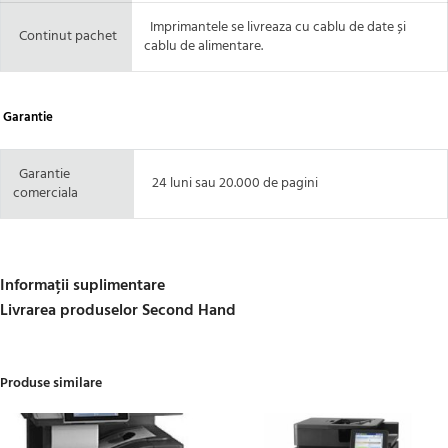
Imprimantele se livreaza cu cablu de date și
Continut pachet
cablu de alimentare.
Garantie
Garantie
24 luni sau 20.000 de pagini
comerciala
Informații suplimentare
Livrarea produselor Second Hand
Produse similare