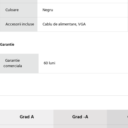
Culoare
Negru
Accesorii incluse
Cablu de alimentare, VGA
Garantie
Garantie
60 luni
comerciala
Grad A
Grad -A