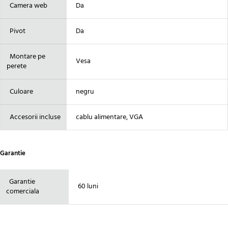
Camera web
Da
Pivot
Da
Montare pe
Vesa
perete
Culoare
negru
Accesorii incluse
cablu alimentare, VGA
Garantie
Garantie
60 luni
comerciala