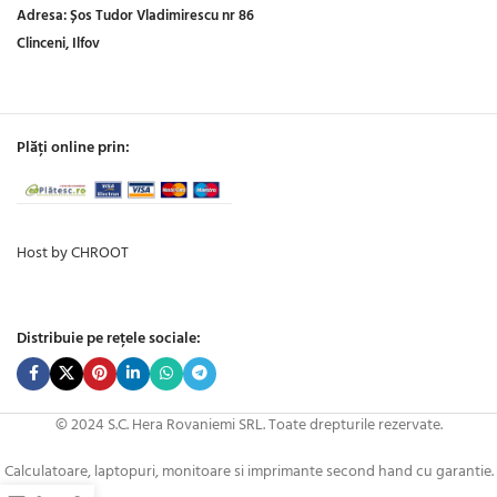
Adresa:
Șos Tudor Vladimirescu nr 86
Clinceni, Ilfov
Plăți online prin:
Host by CHROOT
Distribuie pe rețele sociale:
© 2024 S.C. Hera Rovaniemi SRL. Toate drepturile rezervate.
Calculatoare, laptopuri, monitoare si imprimante second hand cu garantie.