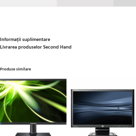
Informații suplimentare
Livrarea produselor Second Hand
Produse similare