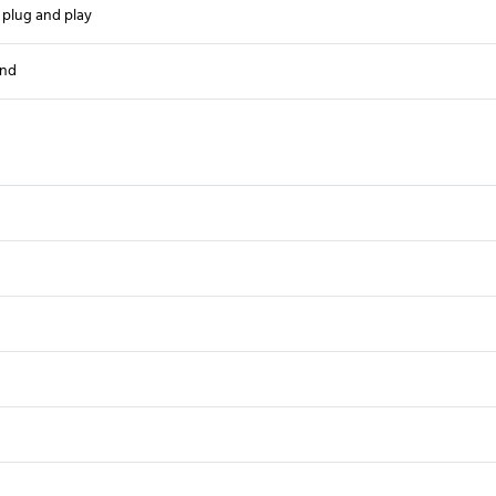
 plug and play
nd