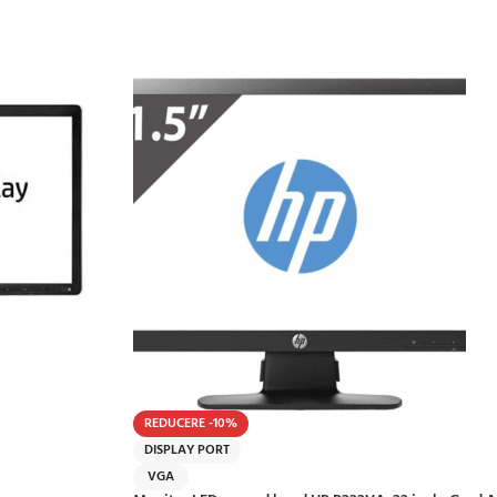
REDUCERE -10%
DISPLAY PORT
VGA