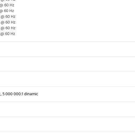
 @ 60 Hz
 @ 60 Hz
0 @ 60 Hz
0 @ 60 Hz
0 @ 60 Hz
 @ 60 Hz
c, 5 000 000:1 dinamic