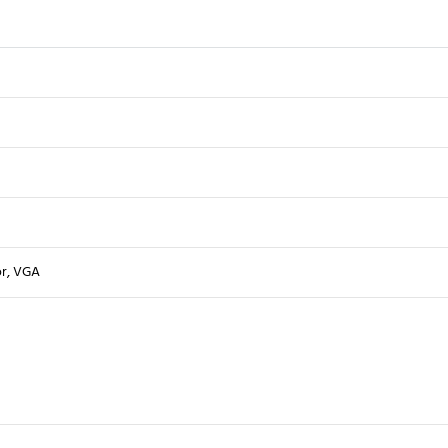
r, VGA