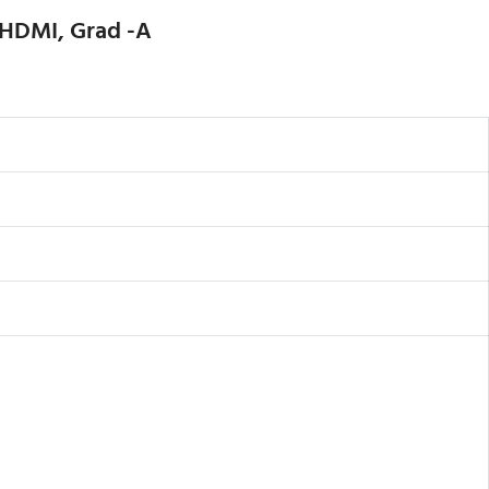
, HDMI, Grad -A