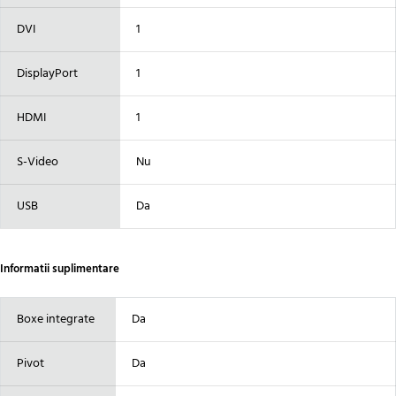
DVI
1
DisplayPort
1
HDMI
1
S-Video
Nu
USB
Da
Informatii suplimentare
Boxe integrate
Da
Pivot
Da