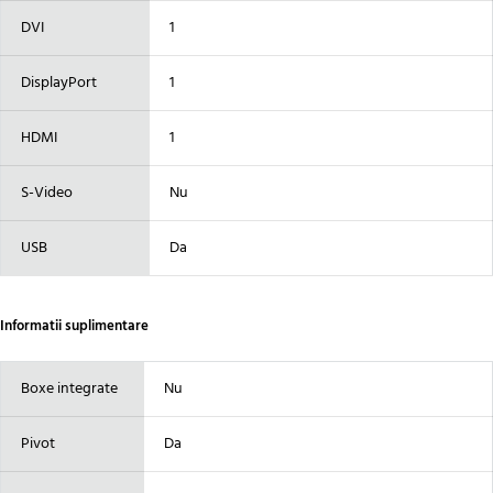
DVI
1
DisplayPort
1
HDMI
1
S-Video
Nu
USB
Da
Informatii suplimentare
Boxe integrate
Nu
Pivot
Da