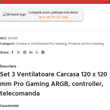
Cumpără acum, plătește mai târziu
de la 38.75 LEI / lună
SKU:
103497
Categorii:
Coolere si Ventilatoare Pro Gaming
,
Produse noi Pro Gaming
Share:
Descriere
Set 3 Ventilatoare Carcasa 120 x 120
mm Pro Gaming ARGB, controller,
telecomanda
Caracteristici