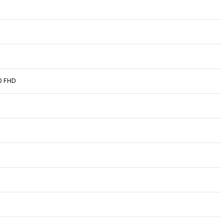
0 FHD