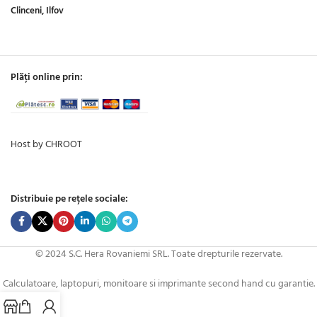
Clinceni, Ilfov
Plăți online prin:
Host by CHROOT
Distribuie pe rețele sociale:
© 2024 S.C. Hera Rovaniemi SRL. Toate drepturile rezervate.
Calculatoare, laptopuri, monitoare si imprimante second hand cu garantie.