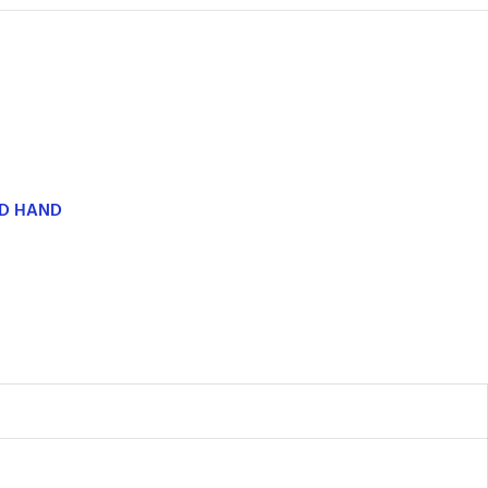
ND HAND