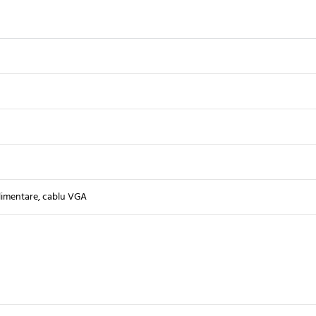
limentare, cablu VGA