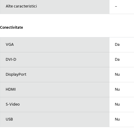
Alte caracteristici
–
Conectivitate
VGA
Da
DVI-D
Da
DisplayPort
Nu
HDMI
Nu
S-Video
Nu
USB
Nu