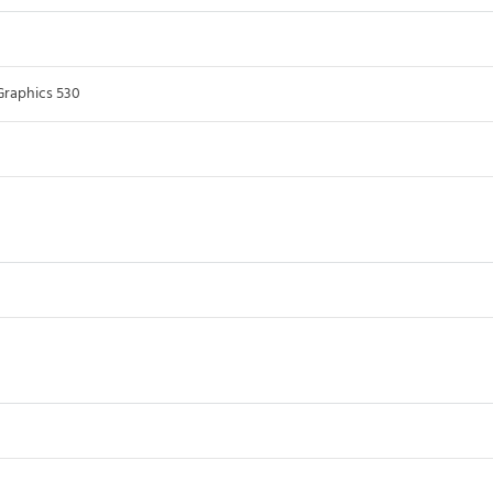
Graphics 530