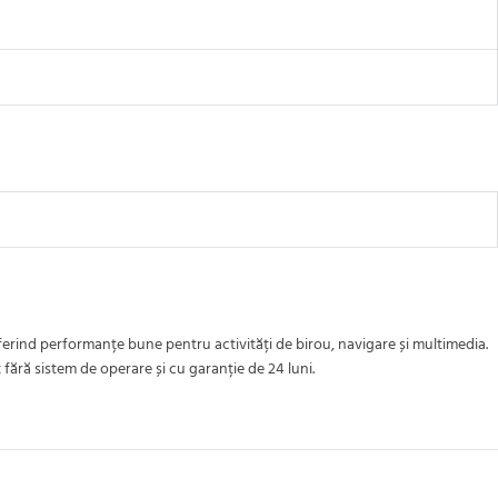
erind performanțe bune pentru activități de birou, navigare și multimedia.
fără sistem de operare și cu garanție de 24 luni.