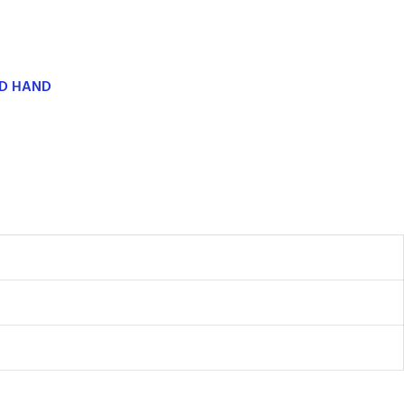
ND HAND