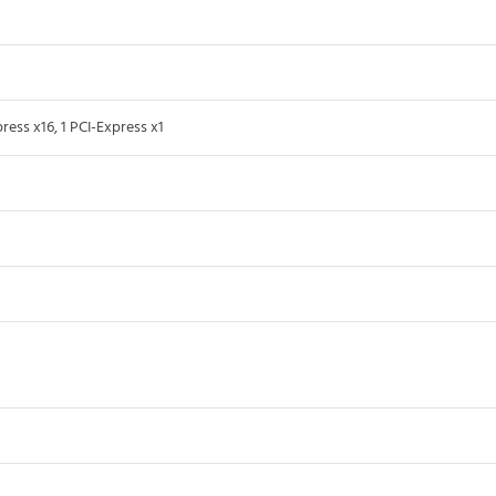
ress x16, 1 PCI-Express x1