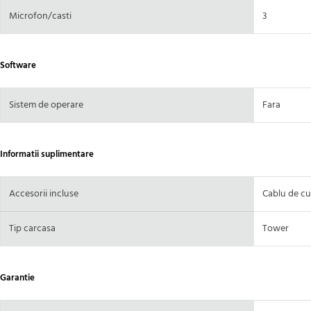
Microfon/casti
3
Software
Sistem de operare
Fara
Informatii suplimentare
Accesorii incluse
Cablu de cu
Tip carcasa
Tower
Garantie