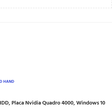
ND HAND
HDD, Placa Nvidia Quadro 4000, Windows 10