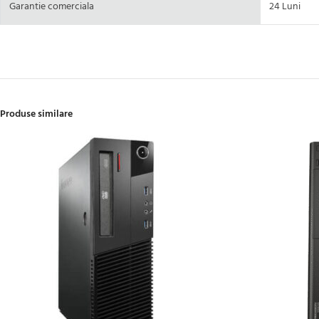
Garantie comerciala
24 Luni
Produse similare