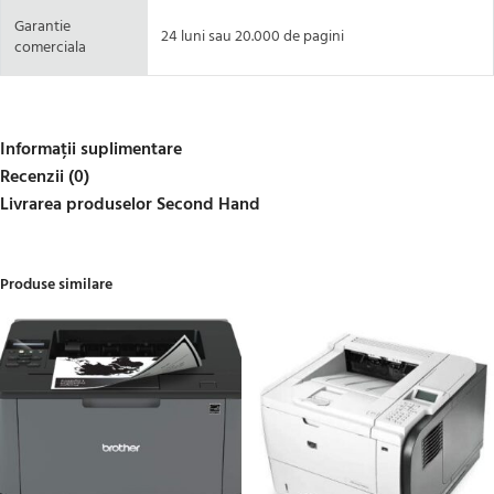
Garantie
24 luni sau 20.000 de pagini
comerciala
Informații suplimentare
Recenzii (0)
Livrarea produselor Second Hand
Produse similare