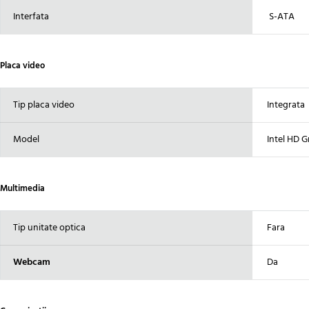
Interfata
S-ATA
Placa video
Tip placa video
Integrata
Model
Intel HD G
Multimedia
Tip unitate optica
Fara
Webcam
Da