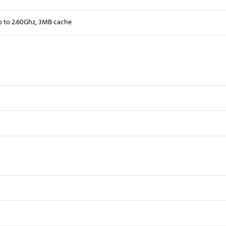
 to 2.60Ghz, 3MB cache