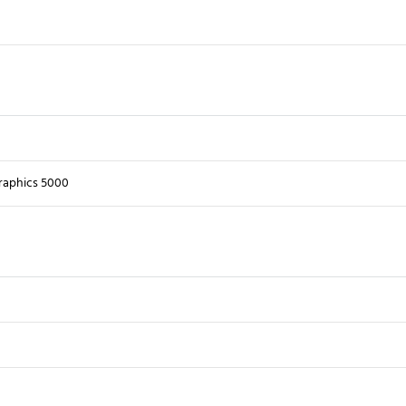
raphics 5000