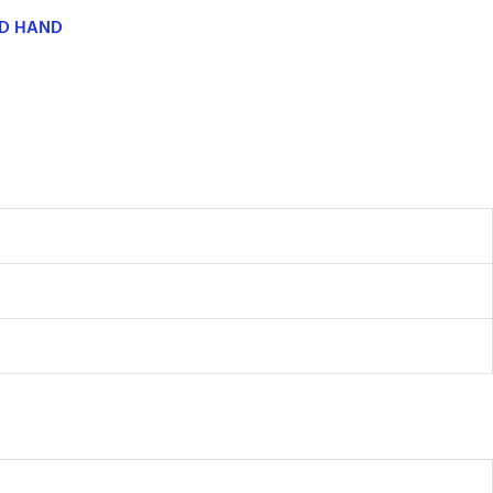
ND HAND