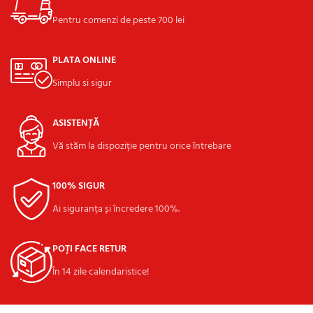
Pentru comenzi de peste 700 lei
PLATA ONLINE
Simplu si sigur
ASISTENȚĂ
Vă stăm la dispoziție pentru orice întrebare
100% SIGUR
Ai siguranța și încredere 100%.
POȚI FACE RETUR
În 14 zile calendaristice!