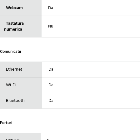
Webcam
Da
Tastatura
Nu
numerica
Comunicatii
Ethernet
Da
Wi-Fi
Da
Bluetooth
Da
Porturi