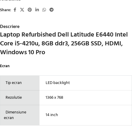
Share:
Descriere
Laptop Refurbished Dell Latitude E6440 Intel
Core i5-4210u, 8GB ddr3, 256GB SSD, HDMI,
Windows 10 Pro
Ecran
Tip ecran
LED backlight
Rezolutie
1366 x 768
Dimensiune
14 inch
ecran