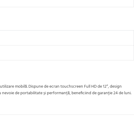
 utilizare mobilă. Dispune de ecran touchscreen Full HD de 12″, design
u nevoie de portabilitate și performanță, beneficiind de garanție 24 de luni.