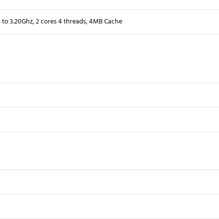
p to 3.20Ghz, 2 cores 4 threads, 4MB Cache