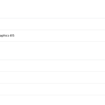
raphics 615