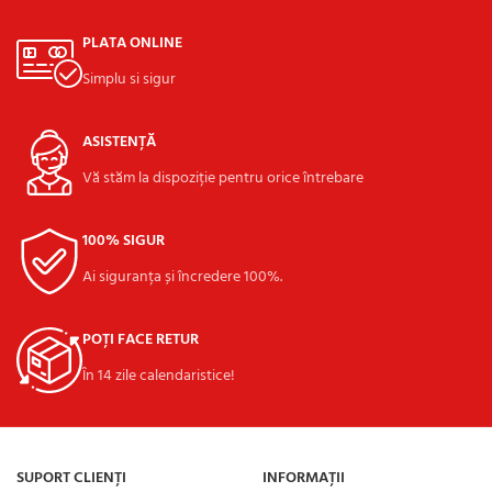
PLATA ONLINE
Simplu si sigur
ASISTENȚĂ
Vă stăm la dispoziție pentru orice întrebare
100% SIGUR
Ai siguranța și încredere 100%.
POȚI FACE RETUR
În 14 zile calendaristice!
SUPORT CLIENȚI
INFORMAȚII