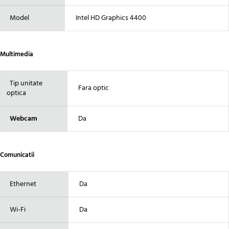
Model
Intel HD Graphics 4400
Multimedia
Tip unitate
Fara optic
optica
Webcam
Da
Comunicatii
Ethernet
Da
Wi-Fi
Da