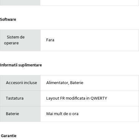
Software
Sistem de
Fara
operare
Informatii suplimentare
Accesorii incluse
Alimentator, Baterie
Tastatura
Layout FR modificata in QWERTY
Baterie
Mai mult de o ora
Garantie