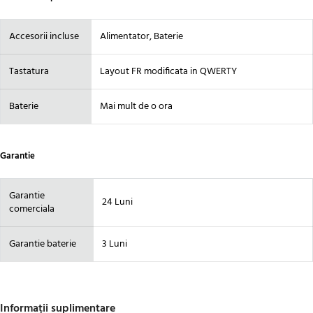
Accesorii incluse
Alimentator, Baterie
Tastatura
Layout FR modificata in QWERTY
Baterie
Mai mult de o ora
Garantie
Garantie
24 Luni
comerciala
Garantie baterie
3 Luni
Informații suplimentare