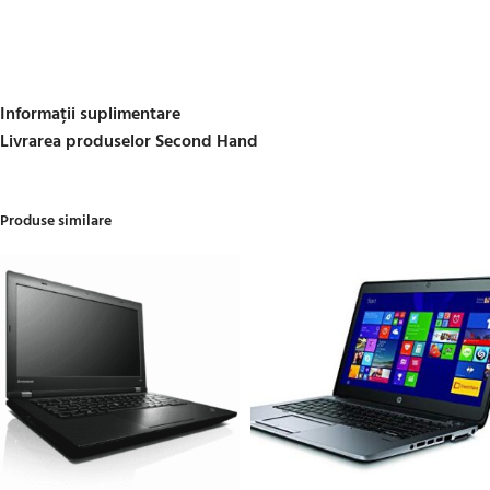
Informații suplimentare
Livrarea produselor Second Hand
Produse similare