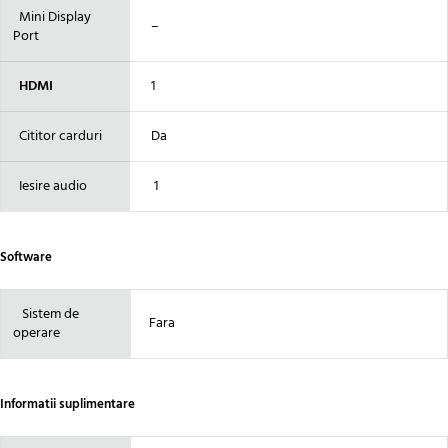
Mini Display
–
Port
HDMI
1
Cititor carduri
Da
Iesire audio
1
Software
Sistem de
Fara
operare
Informatii suplimentare