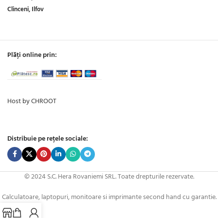
Clinceni, Ilfov
Plăți online prin:
Host by CHROOT
Distribuie pe rețele sociale:
© 2024 S.C. Hera Rovaniemi SRL. Toate drepturile rezervate.
Calculatoare, laptopuri, monitoare si imprimante second hand cu garantie.