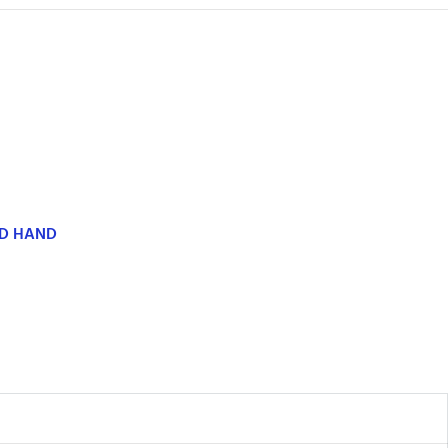
ND HAND