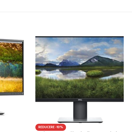
REDUCERE -10%