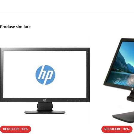
Produse similare
REDUCERE -10%
REDUCERE -10%