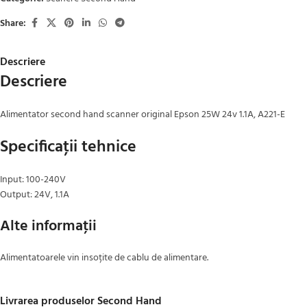
Share:
Descriere
Descriere
Alimentator second hand scanner original Epson 25W 24v 1.1A, A221-E
Specificaţii tehnice
Input: 100-240V
Output: 24V, 1.1A
Alte informaţii
Alimentatoarele vin insoțite de cablu de alimentare.
Livrarea produselor Second Hand