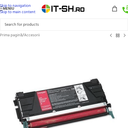
Skip to navigation
MENIU
Skip to main content
Prima pagină
/
Accesorii