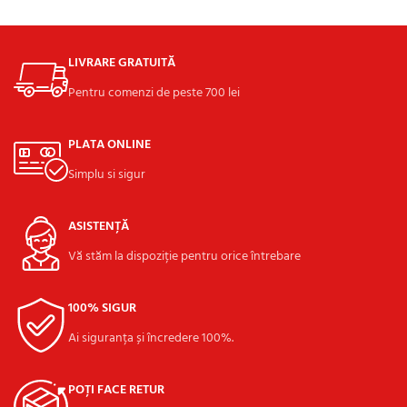
LIVRARE GRATUITĂ
Pentru comenzi de peste 700 lei
PLATA ONLINE
Simplu si sigur
ASISTENȚĂ
Vă stăm la dispoziție pentru orice întrebare
100% SIGUR
Ai siguranța și încredere 100%.
POȚI FACE RETUR