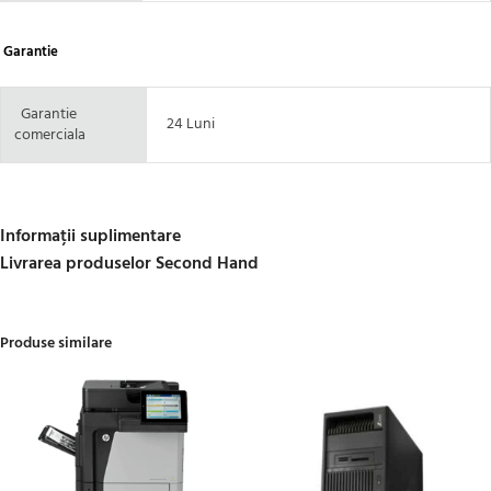
Garantie
Garantie
24 Luni
comerciala
Informații suplimentare
Livrarea produselor Second Hand
Produse similare