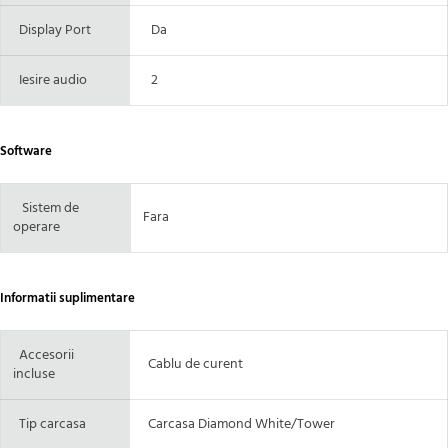
Display Port
Da
Iesire audio
2
Software
Sistem de
Fara
operare
Informatii suplimentare
Accesorii
Cablu de curent
incluse
Tip carcasa
Carcasa
Diamond White/Tower