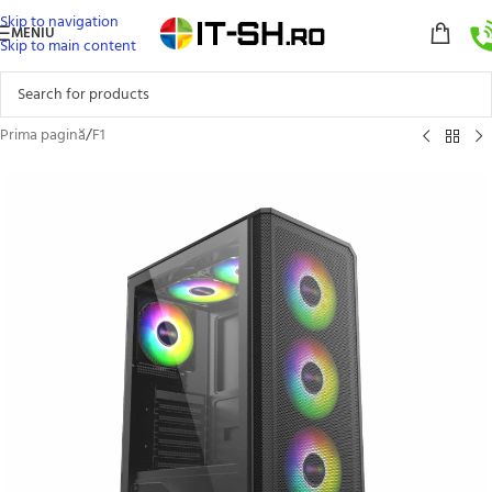
Skip to navigation
MENIU
Skip to main content
Prima pagină
/
F1