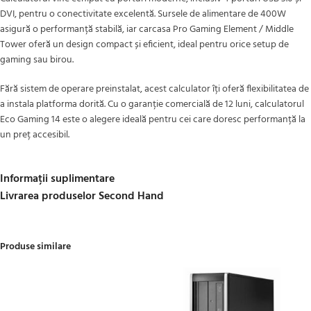
DVI, pentru o conectivitate excelentă. Sursele de alimentare de 400W
asigură o performanță stabilă, iar carcasa Pro Gaming Element / Middle
Tower oferă un design compact și eficient, ideal pentru orice setup de
gaming sau birou.
Fără sistem de operare preinstalat, acest calculator îți oferă flexibilitatea de
a instala platforma dorită. Cu o garanție comercială de 12 luni, calculatorul
Eco Gaming 14 este o alegere ideală pentru cei care doresc performanță la
un preț accesibil.
Informații suplimentare
Livrarea produselor Second Hand
Produse similare