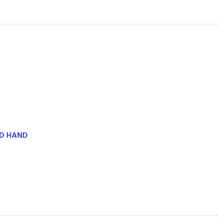
ND HAND