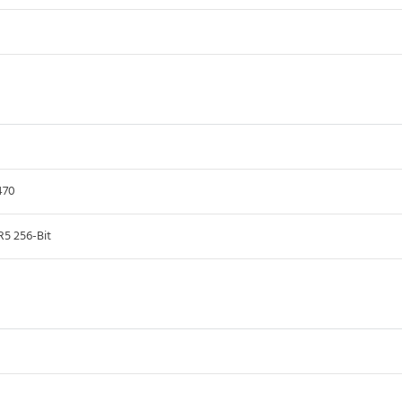
70
 256-Bit