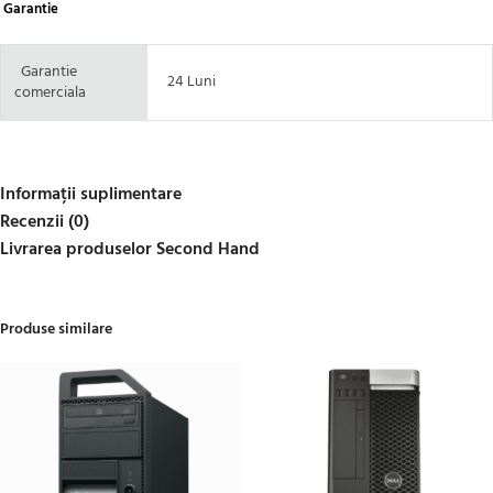
Garantie
Garantie
24 Luni
comerciala
Informații suplimentare
Recenzii (0)
Livrarea produselor Second Hand
Produse similare