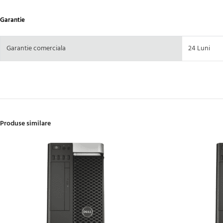
Garantie
Garantie comerciala
24 Luni
Produse similare