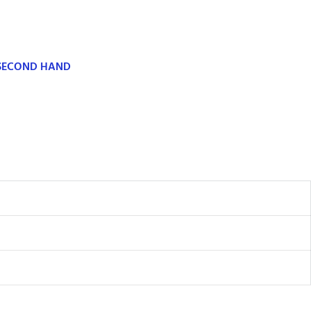
 SECOND HAND