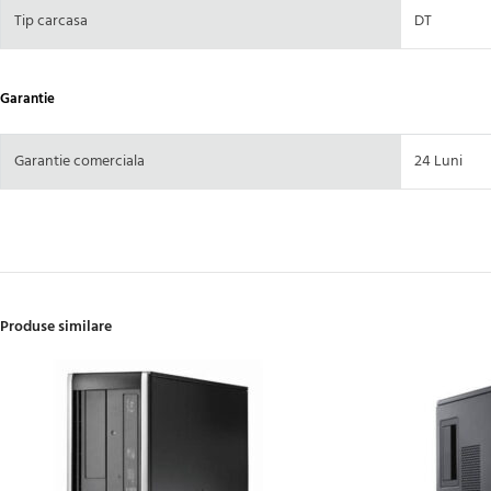
Tip carcasa
DT
Garantie
Garantie comerciala
24 Luni
Produse similare