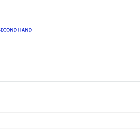
 SECOND HAND