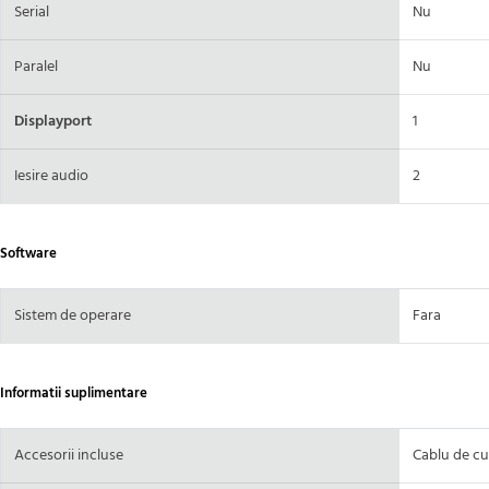
Serial
Nu
Paralel
Nu
Displayport
1
Iesire audio
2
Software
Sistem de operare
Fara
Informatii suplimentare
Accesorii incluse
Cablu de cu