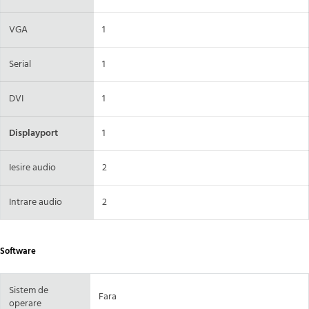
VGA
1
Serial
1
DVI
1
Displayport
1
Iesire audio
2
Intrare audio
2
Software
Sistem de
Fara
operare