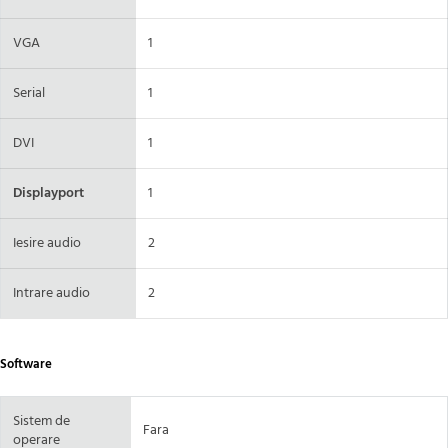
VGA
1
Serial
1
DVI
1
Displayport
1
Iesire audio
2
Intrare audio
2
Software
Sistem de
Fara
operare