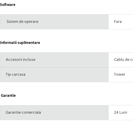
Software
Sistem de operare
Fara
Informatii suplimentare
Accesorii incluse
Cablu de c
Tip carcasa
Tower
Garantie
Garantie comerciala
24 Luni