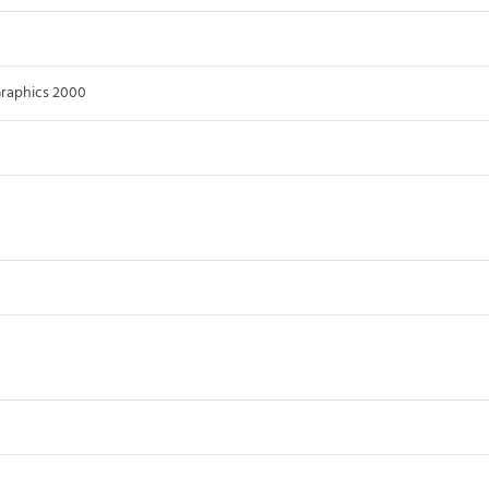
raphics 2000