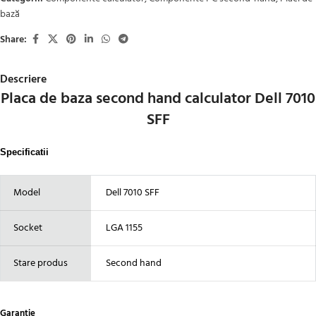
bază
Share:
Descriere
Placa de baza second hand calculator Dell 7010
SFF
Specificatii
Model
Dell 7010 SFF
Socket
LGA 1155
Stare produs
Second hand
Garantie