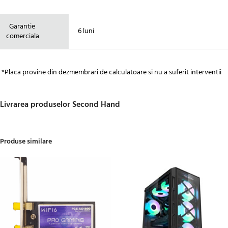
Garantie
6 luni
comerciala
*Placa provine din dezmembrari de calculatoare si nu a suferit interventii
Livrarea produselor Second Hand
Produse similare