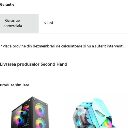
Garantie
Garantie
6 luni
comerciala
*Placa provine din dezmembrari de calculatoare si nu a suferit interventii
Livrarea produselor Second Hand
Produse similare