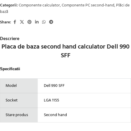
Categorii:
Componente calculator
,
Componente PC second-hand
,
Plăci de
bază
Share:
Descriere
Placa de baza second hand calculator Dell 990
SFF
Specificatii
Model
Dell 990 SFF
Socket
LGA 1155
Stare produs
Second hand