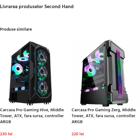
Livrarea produselor Second Hand
Produse similare
Carcasa Pro Gaming Hive, Middle
Carcasa Pro Gaming Zerg, Middle
Tower, ATX, fara sursa, controller
Tower, ATX, fara sursa, controller
ARGB
ARGB
230
lei
220
lei